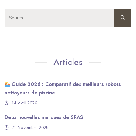
Articles
Guide 2026 : Comparatif des meilleurs robots
nettoyeurs de piscine.
14 Avril 2026
Deux nouvelles marques de SPAS
21 Novembre 2025