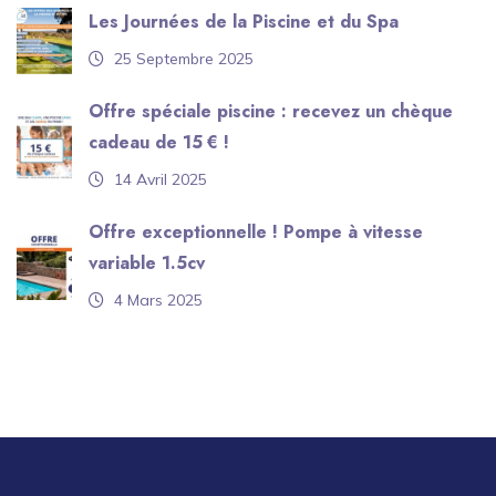
Les Journées de la Piscine et du Spa
25 Septembre 2025
Offre spéciale piscine : recevez un chèque
cadeau de 15 € !
14 Avril 2025
Offre exceptionnelle ! Pompe à vitesse
variable 1.5cv
4 Mars 2025