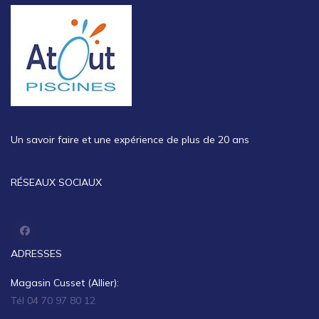
Un savoir faire et une expérience de plus de 20 ans
RÉSEAUX SOCIAUX
ADRESSES
Magasin Cusset (Allier):
Tél 04 70 97 80 12