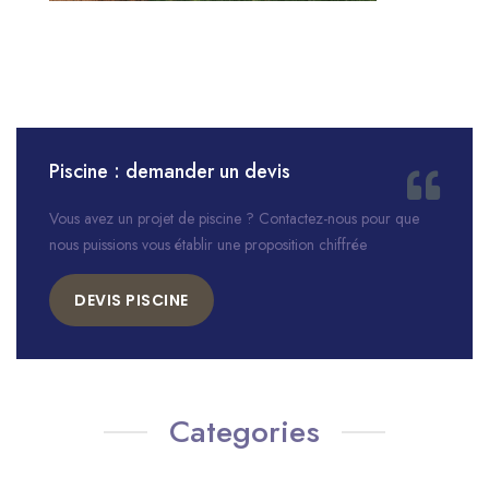
Piscine : demander un devis
Vous avez un projet de piscine ? Contactez-nous pour que
nous puissions vous établir une proposition chiffrée
DEVIS PISCINE
Categories