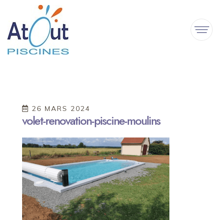
26 MARS 2024
volet-renovation-piscine-moulins