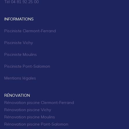
Tél 04 81 92 25 00
INFORMATIONS
Pisciniste Clermont-Ferrand
Pisciniste Vichy
Pisciniste Moulins
Pisciniste Pont-Salomon
Mentions légales
RÉNOVATION
Rénovation piscine Clermont-Ferrand
Rénovation piscine Vichy
Rénovation piscine Moulins
Rénovation piscine Pont-Salomon