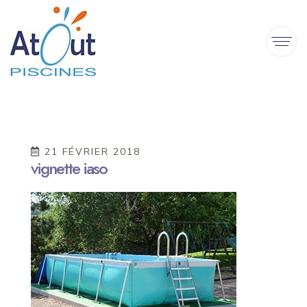
21 FÉVRIER 2018
vignette iaso