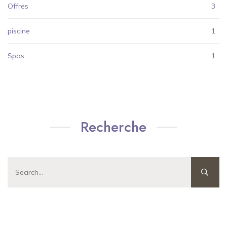
Offres
3
piscine
1
Spas
1
Recherche