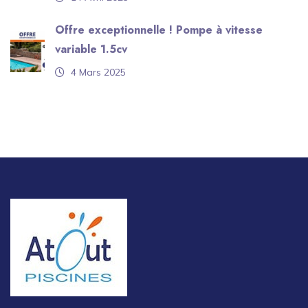
Offre exceptionnelle ! Pompe à vitesse
variable 1.5cv
4 Mars 2025