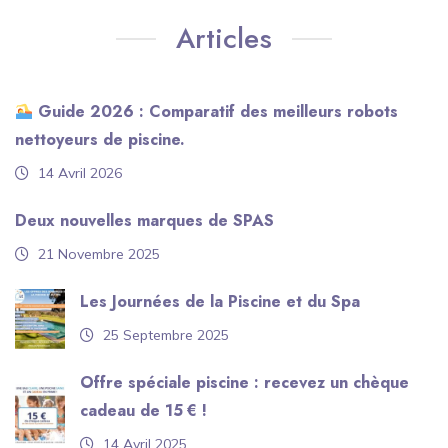
Articles
Guide 2026 : Comparatif des meilleurs robots
nettoyeurs de piscine.
14 Avril 2026
Deux nouvelles marques de SPAS
21 Novembre 2025
Les Journées de la Piscine et du Spa
25 Septembre 2025
Offre spéciale piscine : recevez un chèque
cadeau de 15 € !
14 Avril 2025