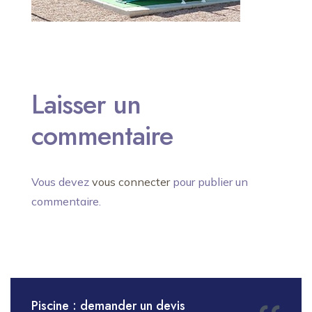
Laisser un
commentaire
Vous devez
vous connecter
pour publier un
commentaire.
Piscine : demander un devis