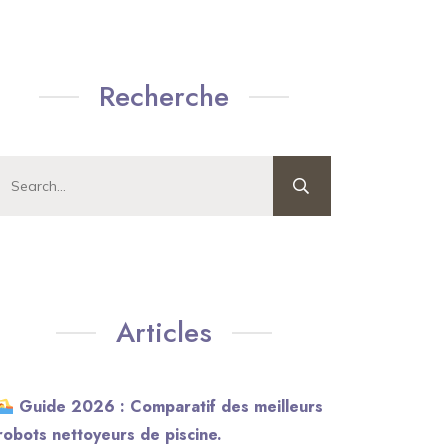
Recherche
Articles
Guide 2026 : Comparatif des meilleurs
robots nettoyeurs de piscine.