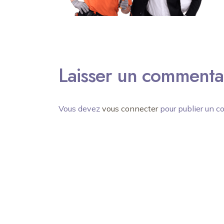
Laisser un commenta
Vous devez
vous connecter
pour publier un c