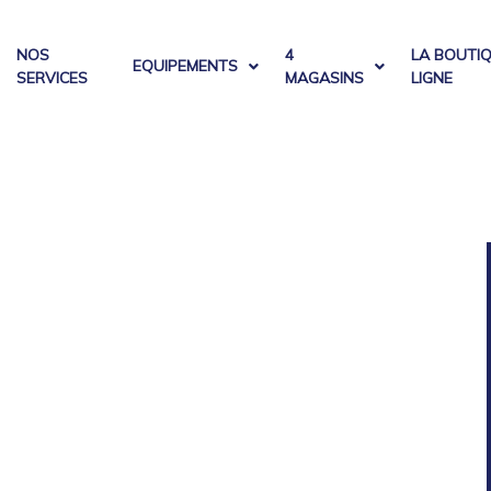
NOS
4
LA BOUTI
EQUIPEMENTS
SERVICES
MAGASINS
LIGNE