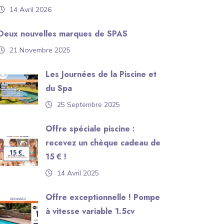
14 Avril 2026
Deux nouvelles marques de SPAS
21 Novembre 2025
Les Journées de la Piscine et
du Spa
25 Septembre 2025
Offre spéciale piscine :
recevez un chèque cadeau de
15 € !
14 Avril 2025
Offre exceptionnelle ! Pompe
à vitesse variable 1.5cv