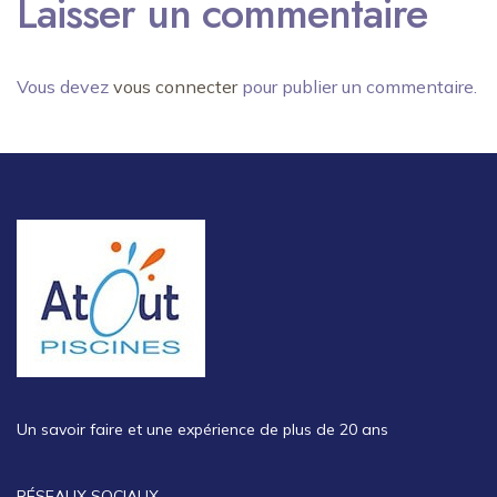
Laisser un commentaire
Vous devez
vous connecter
pour publier un commentaire.
Un savoir faire et une expérience de plus de 20 ans
RÉSEAUX SOCIAUX