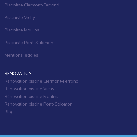
Pisciniste Clermont-Ferrand
Pisciniste Vichy
Pisciniste Moulins
Pisciniste Pont-Salomon
Mentions légales
RÉNOVATION
Rénovation piscine Clermont-Ferrand
Rénovation piscine Vichy
Rénovation piscine Moulins
Rénovation piscine Pont-Salomon
Blog