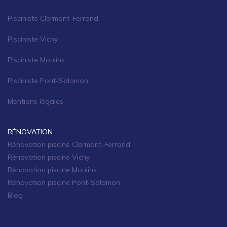
Pisciniste Clermont-Ferrand
Pisciniste Vichy
Pisciniste Moulins
Pisciniste Pont-Salomon
Mentions légales
RÉNOVATION
Rénovation piscine Clermont-Ferrand
Rénovation piscine Vichy
Rénovation piscine Moulins
Rénovation piscine Pont-Salomon
Blog