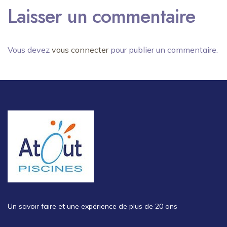
Laisser un commentaire
Vous devez
vous connecter
pour publier un commentaire.
Un savoir faire et une expérience de plus de 20 ans