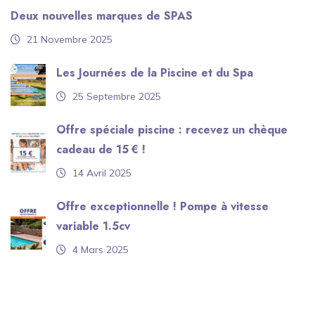
Deux nouvelles marques de SPAS
21 Novembre 2025
Les Journées de la Piscine et du Spa
25 Septembre 2025
Offre spéciale piscine : recevez un chèque
cadeau de 15 € !
14 Avril 2025
Offre exceptionnelle ! Pompe à vitesse
variable 1.5cv
4 Mars 2025