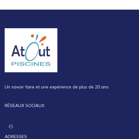
Un savoir faire et une expérience de plus de 20 ans
RÉSEAUX SOCIAUX
ADRESSES