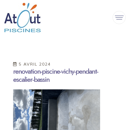
5 AVRIL 2024
renovation-piscine-vichy-pendant-
escalier-bassin