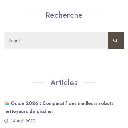
Recherche
Articles
Guide 2026 : Comparatif des meilleurs robots
nettoyeurs de piscine.
14 Avril 2026