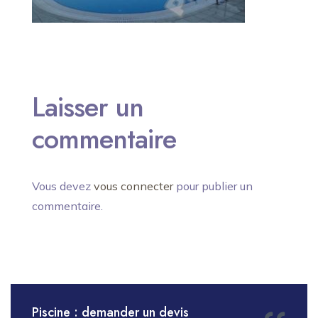
Laisser un
commentaire
Vous devez
vous connecter
pour publier un
commentaire.
Piscine : demander un devis