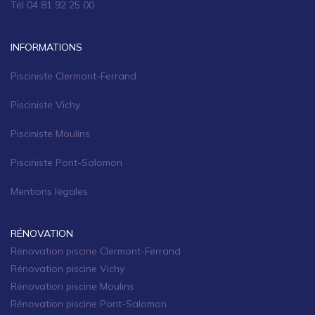
Tél 04 81 92 25 00
INFORMATIONS
Pisciniste Clermont-Ferrand
Pisciniste Vichy
Pisciniste Moulins
Pisciniste Pont-Salomon
Mentions légales
RÉNOVATION
Rénovation piscine Clermont-Ferrand
Rénovation piscine Vichy
Rénovation piscine Moulins
Rénovation piscine Pont-Salomon