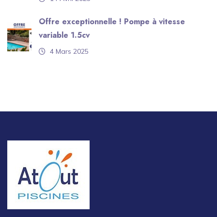
Offre exceptionnelle ! Pompe à vitesse
variable 1.5cv
4 Mars 2025