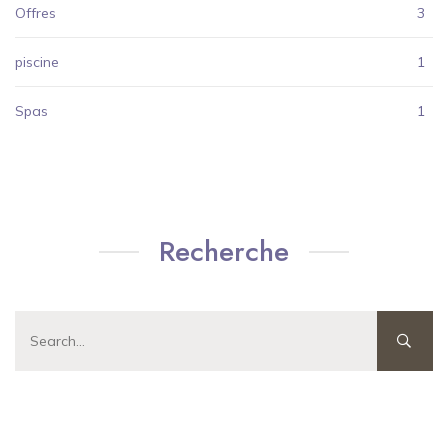
Offres
3
piscine
1
Spas
1
Recherche