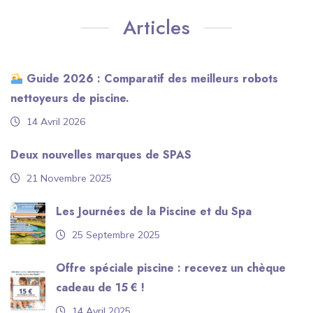
Articles
Guide 2026 : Comparatif des meilleurs robots
nettoyeurs de piscine.
14 Avril 2026
Deux nouvelles marques de SPAS
21 Novembre 2025
Les Journées de la Piscine et du Spa
25 Septembre 2025
Offre spéciale piscine : recevez un chèque
cadeau de 15 € !
14 Avril 2025