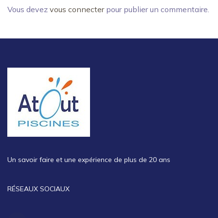
Vous devez
vous connecter
pour publier un commentaire.
Un savoir faire et une expérience de plus de 20 ans
RÉSEAUX SOCIAUX