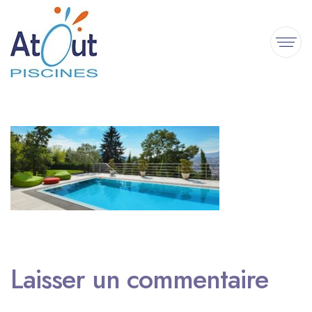
Laisser un commentaire