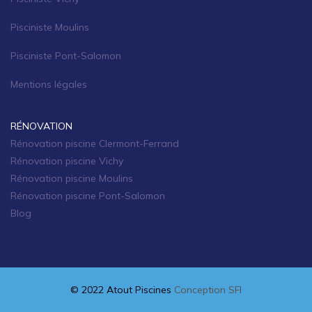
Pisciniste Moulins
Pisciniste Pont-Salomon
Mentions légales
RÉNOVATION
Rénovation piscine Clermont-Ferrand
Rénovation piscine Vichy
Rénovation piscine Moulins
Rénovation piscine Pont-Salomon
Blog
© 2022 Atout Piscines
Conception SFI