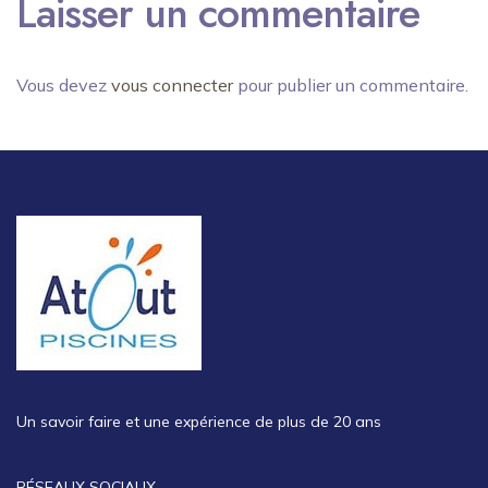
Laisser un commentaire
Vous devez
vous connecter
pour publier un commentaire.
Un savoir faire et une expérience de plus de 20 ans
RÉSEAUX SOCIAUX