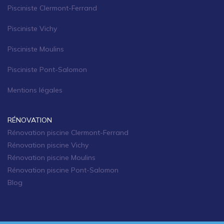
Pisciniste Clermont-Ferrand
Pisciniste Vichy
Pisciniste Moulins
Pisciniste Pont-Salomon
Mentions légales
RÉNOVATION
Rénovation piscine Clermont-Ferrand
Rénovation piscine Vichy
Rénovation piscine Moulins
Rénovation piscine Pont-Salomon
Blog