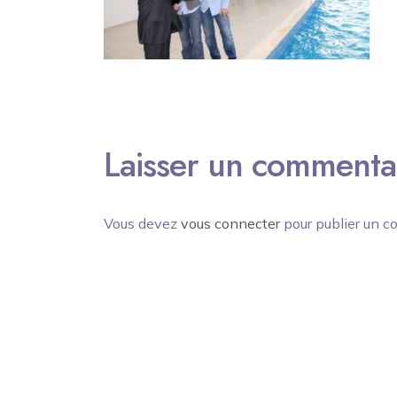
Laisser un commenta
Vous devez
vous connecter
pour publier un c