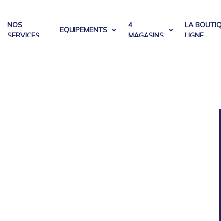
NOS
4
LA BOUTI
EQUIPEMENTS
SERVICES
MAGASINS
LIGNE