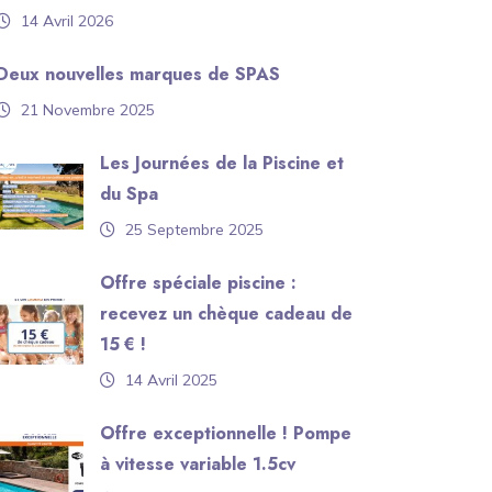
14 Avril 2026
Deux nouvelles marques de SPAS
21 Novembre 2025
Les Journées de la Piscine et
du Spa
25 Septembre 2025
Offre spéciale piscine :
recevez un chèque cadeau de
15 € !
14 Avril 2025
Offre exceptionnelle ! Pompe
à vitesse variable 1.5cv