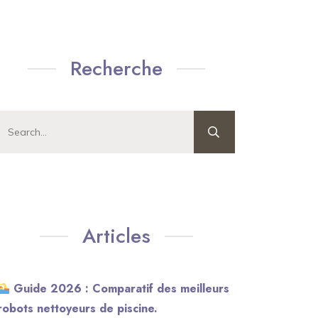
Recherche
Articles
Guide 2026 : Comparatif des meilleurs
robots nettoyeurs de piscine.