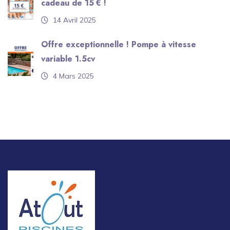
cadeau de 15 € !
14 Avril 2025
Offre exceptionnelle ! Pompe à vitesse
variable 1.5cv
4 Mars 2025