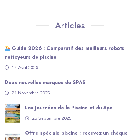
Articles
Guide 2026 : Comparatif des meilleurs robots
nettoyeurs de piscine.
14 Avril 2026
Deux nouvelles marques de SPAS
21 Novembre 2025
Les Journées de la Piscine et du Spa
25 Septembre 2025
Offre spéciale piscine : recevez un chèque