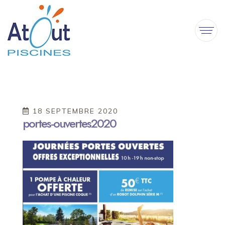
18 SEPTEMBRE 2020
portes-ouvertes2020