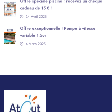
Offre spéciale piscine : recevez un chèque
cadeau de 15 € !
14 Avril 2025
Offre exceptionnelle ! Pompe à vitesse
variable 1.5cv
4 Mars 2025