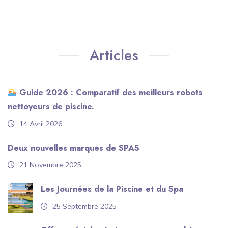
Articles
Guide 2026 : Comparatif des meilleurs robots
nettoyeurs de piscine.
14 Avril 2026
Deux nouvelles marques de SPAS
21 Novembre 2025
Les Journées de la Piscine et du Spa
25 Septembre 2025