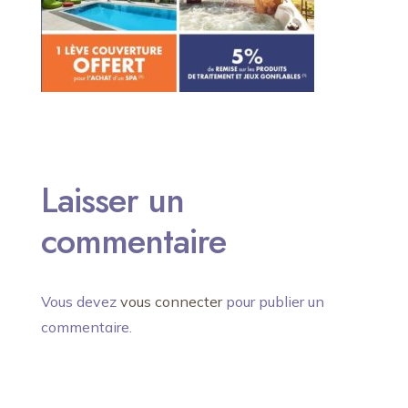
Laisser un
commentaire
Vous devez
vous connecter
pour publier un
commentaire.