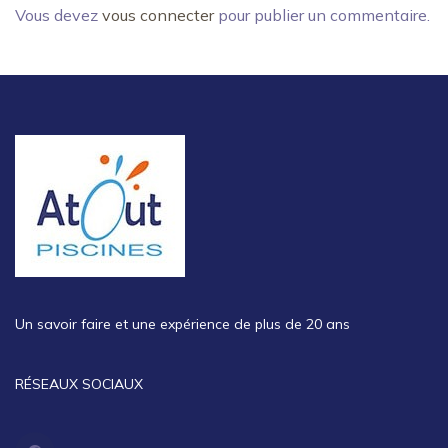
Vous devez
vous connecter
pour publier un commentaire.
Un savoir faire et une expérience de plus de 20 ans
RÉSEAUX SOCIAUX