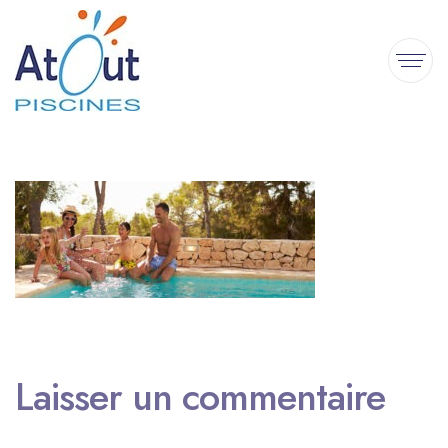
Laisser un commentaire