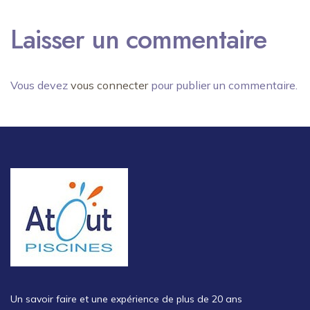
Laisser un commentaire
Vous devez
vous connecter
pour publier un commentaire.
Un savoir faire et une expérience de plus de 20 ans