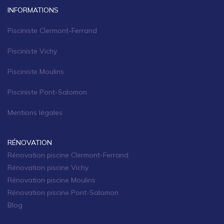
INFORMATIONS
Pisciniste Clermont-Ferrand
Pisciniste Vichy
Pisciniste Moulins
Pisciniste Pont-Salomon
Mentions légales
RÉNOVATION
Rénovation piscine Clermont-Ferrand
Rénovation piscine Vichy
Rénovation piscine Moulins
Rénovation piscine Pont-Salomon
Blog