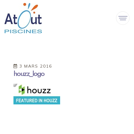
3 MARS 2016
houzz_logo