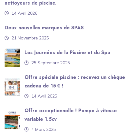
nettoyeurs de piscine.
14 Avril 2026
Deux nouvelles marques de SPAS
21 Novembre 2025
Les Journées de la Piscine et du Spa
25 Septembre 2025
Offre spéciale piscine : recevez un chèque
cadeau de 15 € !
14 Avril 2025
Offre exceptionnelle ! Pompe à vitesse
variable 1.5cv
4 Mars 2025