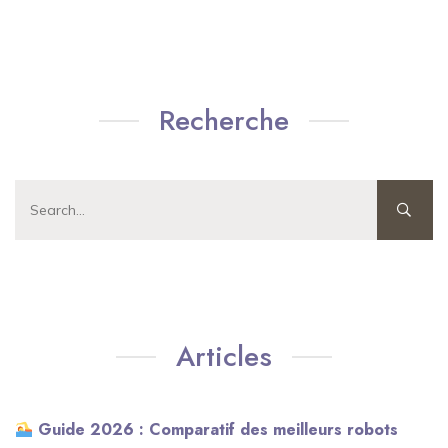
Recherche
Articles
Guide 2026 : Comparatif des meilleurs robots