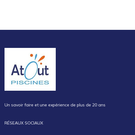
Un savoir faire et une expérience de plus de 20 ans
RÉSEAUX SOCIAUX