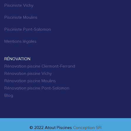
Pisciniste Vichy
Pisciniste Moulins
Pisciniste Pont-Salomon
Mentions légales
RÉNOVATION
Rénovation piscine Clermont-Ferrand
Rénovation piscine Vichy
Rénovation piscine Moulins
Rénovation piscine Pont-Salomon
Blog
© 2022 Atout Piscines
Conception SFI