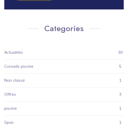
Categories
Actualités
30
Conseils piscine
5
Non classé
1
Offres
3
piscine
1
Spas
1