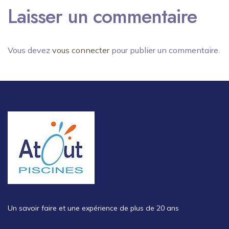
Laisser un commentaire
Vous devez
vous connecter
pour publier un commentaire.
Un savoir faire et une expérience de plus de 20 ans