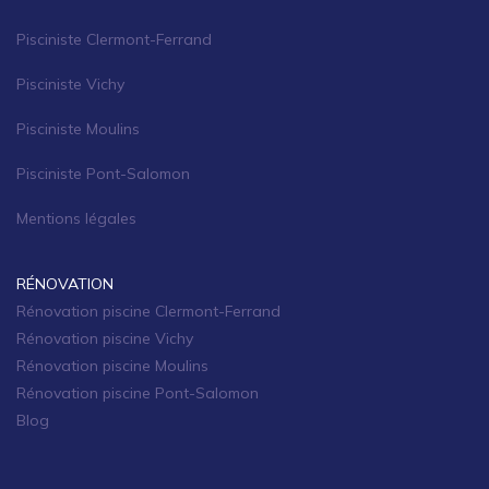
Pisciniste Clermont-Ferrand
Pisciniste Vichy
Pisciniste Moulins
Pisciniste Pont-Salomon
Mentions légales
RÉNOVATION
Rénovation piscine Clermont-Ferrand
Rénovation piscine Vichy
Rénovation piscine Moulins
Rénovation piscine Pont-Salomon
Blog