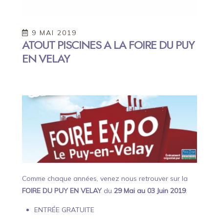
9 MAI 2019
ATOUT PISCINES A LA FOIRE DU PUY
EN VELAY
Comme chaque années, venez nous retrouver sur la
FOIRE DU PUY EN VELAY
du
29 Mai au 03 Juin 2019
.
ENTRÉE GRATUITE