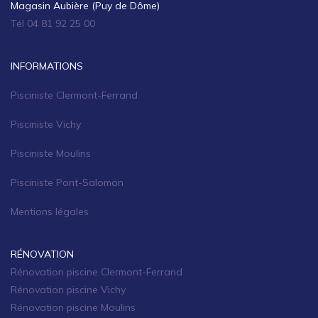
Magasin Aubière (Puy de Dôme)
Tél 04 81 92 25 00
INFORMATIONS
Pisciniste Clermont-Ferrand
Pisciniste Vichy
Pisciniste Moulins
Pisciniste Pont-Salomon
Mentions légales
RÉNOVATION
Rénovation piscine Clermont-Ferrand
Rénovation piscine Vichy
Rénovation piscine Moulins