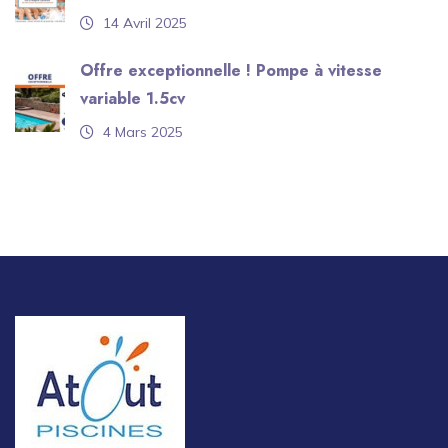
14 Avril 2025
Offre exceptionnelle ! Pompe à vitesse
variable 1.5cv
4 Mars 2025