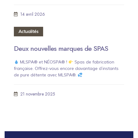
14 avril 2026
Actualités
Deux nouvelles marques de SPAS
MLSPA® et NÉOSPA® !
Spas de fabrication
française. Offrez-vous encore davantage d’instants
de pure détente avec MLSPA®.
21 novembre 2025