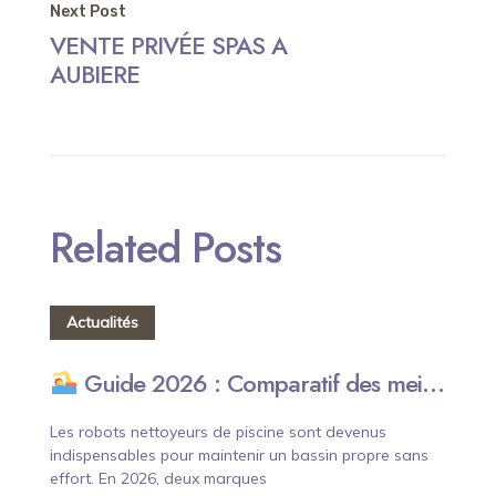
Next Post
VENTE PRIVÉE SPAS A
AUBIERE
Related Posts
Actualités
Guide 2026 : Comparatif des meilleurs robots nettoyeurs de piscine.
Les robots nettoyeurs de piscine sont devenus
indispensables pour maintenir un bassin propre sans
effort. En 2026, deux marques