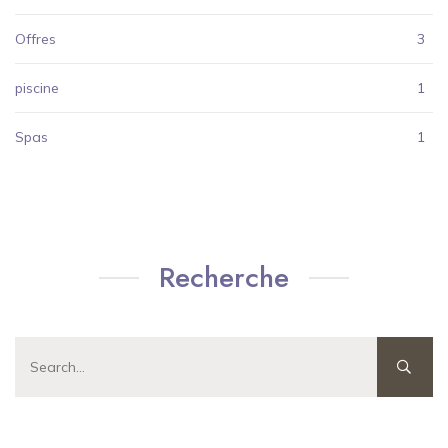
Offres
3
piscine
1
Spas
1
Recherche