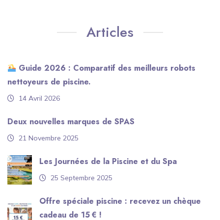
Articles
Guide 2026 : Comparatif des meilleurs robots
nettoyeurs de piscine.
14 Avril 2026
Deux nouvelles marques de SPAS
21 Novembre 2025
Les Journées de la Piscine et du Spa
25 Septembre 2025
Offre spéciale piscine : recevez un chèque
cadeau de 15 € !