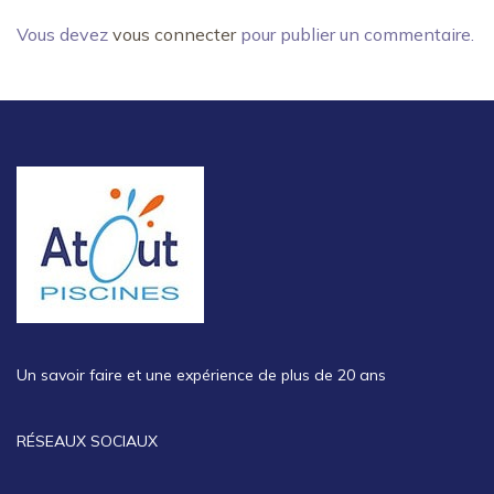
Vous devez
vous connecter
pour publier un commentaire.
Un savoir faire et une expérience de plus de 20 ans
RÉSEAUX SOCIAUX