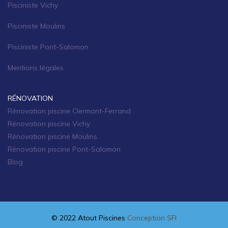
Pisciniste Vichy
Pisciniste Moulins
Pisciniste Pont-Salomon
Mentions légales
RÉNOVATION
Rénovation piscine Clermont-Ferrand
Rénovation piscine Vichy
Rénovation piscine Moulins
Rénovation piscine Pont-Salomon
Blog
© 2022 Atout Piscines
Conception SFI