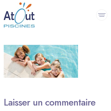
Laisser un commentaire