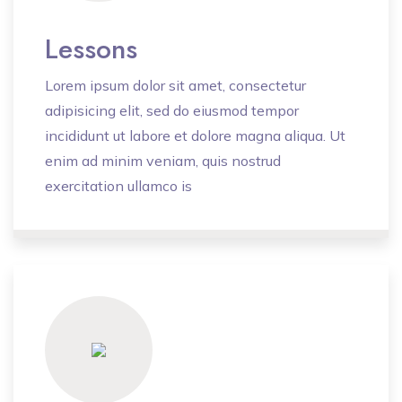
Lessons
Lorem ipsum dolor sit amet, consectetur
adipisicing elit, sed do eiusmod tempor
incididunt ut labore et dolore magna aliqua. Ut
enim ad minim veniam, quis nostrud
exercitation ullamco is