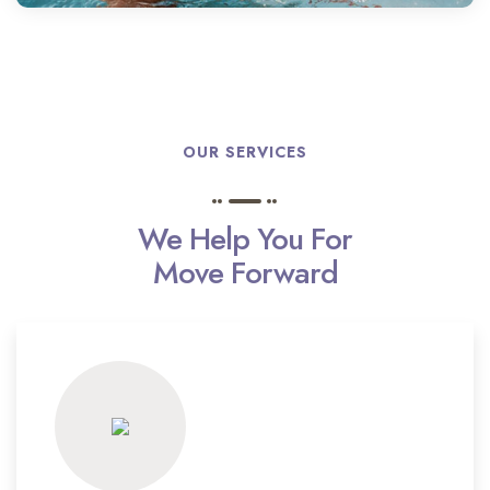
OUR SERVICES
We Help You For
Move Forward