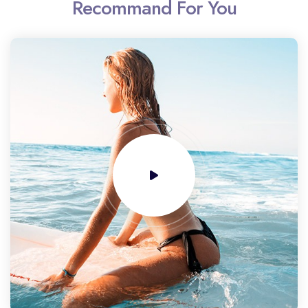
Recommand For You