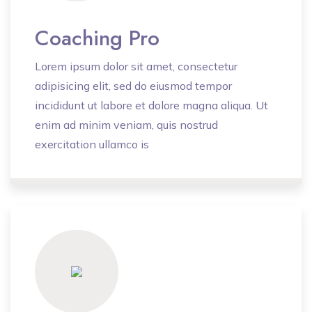
Coaching Pro
Lorem ipsum dolor sit amet, consectetur
adipisicing elit, sed do eiusmod tempor
incididunt ut labore et dolore magna aliqua. Ut
enim ad minim veniam, quis nostrud
exercitation ullamco is