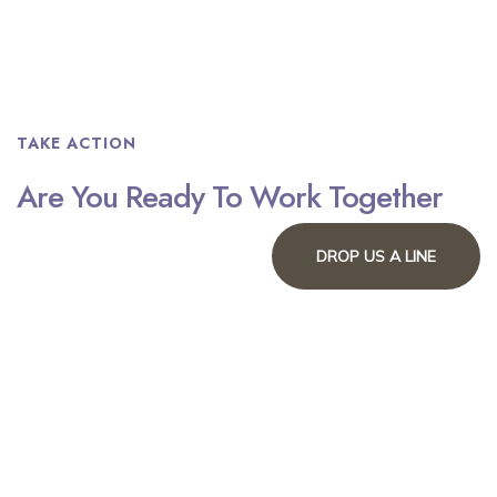
TAKE ACTION
Are You Ready To Work Together
DROP US A LINE