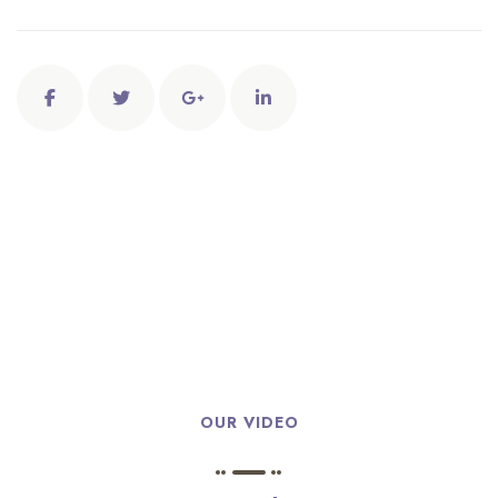
OUR VIDEO