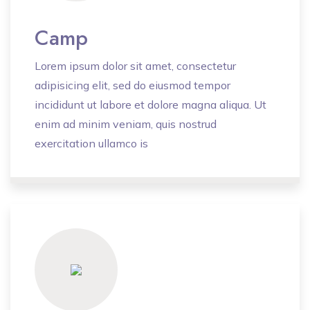
Camp
Lorem ipsum dolor sit amet, consectetur
adipisicing elit, sed do eiusmod tempor
incididunt ut labore et dolore magna aliqua. Ut
enim ad minim veniam, quis nostrud
exercitation ullamco is