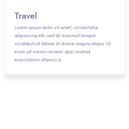
Travel
Lorem ipsum dolor sit amet, consectetur
adipisicing elit, sed do eiusmod tempor
incididunt ut labore et dolore magna aliqua. Ut
enim ad minim veniam, quis nostrud
exercitation ullamco is