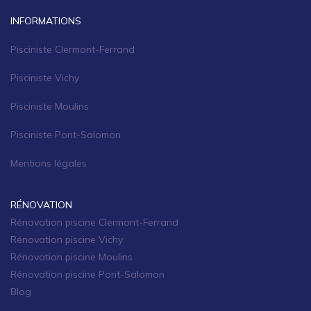
INFORMATIONS
Pisciniste Clermont-Ferrand
Pisciniste Vichy
Pisciniste Moulins
Pisciniste Pont-Salomon
Mentions légales
RÉNOVATION
Rénovation piscine Clermont-Ferrand
Rénovation piscine Vichy
Rénovation piscine Moulins
Rénovation piscine Pont-Salomon
Blog