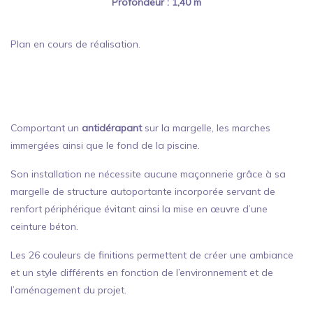
Profondeur : 1,40 m
Plan en cours de réalisation.
Comportant un
antidérapant
sur la margelle, les marches
immergées ainsi que le fond de la piscine.
Son installation ne nécessite aucune maçonnerie grâce à sa
margelle de structure autoportante incorporée servant de
renfort périphérique évitant ainsi la mise en œuvre d’une
ceinture béton.
Les 26 couleurs de finitions permettent de créer une ambiance
et un style différents en fonction de l’environnement et de
l’aménagement du projet.