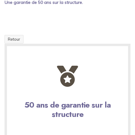
Une garantie de 50 ans sur la structure.
Retour
50 ans de garantie sur la
structure