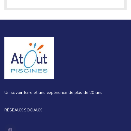
Un savoir faire et une expérience de plus de 20 ans
RÉSEAUX SOCIAUX