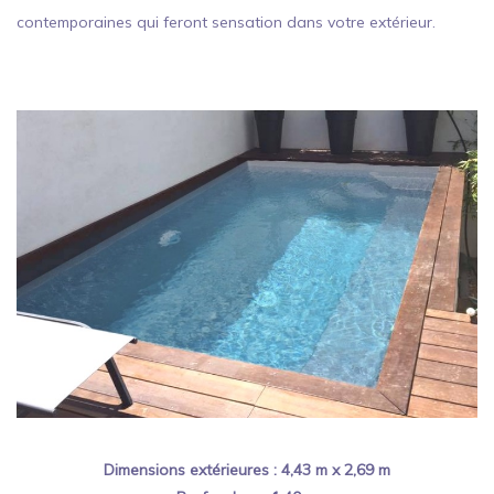
contemporaines qui feront sensation dans votre extérieur.
Dimensions extérieures : 4,43 m x 2,69 m