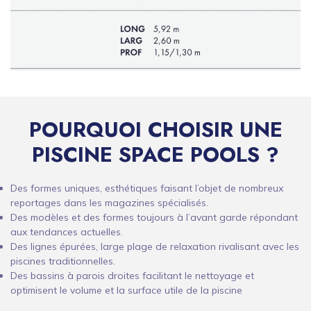
POURQUOI CHOISIR UNE
PISCINE SPACE POOLS ?
Des formes uniques, esthétiques faisant l’objet de nombreux
reportages dans les magazines spécialisés.
Des modèles et des formes toujours à l’avant garde répondant
aux tendances actuelles.
Des lignes épurées, large plage de relaxation rivalisant avec les
piscines traditionnelles.
Des bassins à parois droites facilitant le nettoyage et
optimisent le volume et la surface utile de la piscine