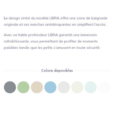
L
e design cintré du modèle LIBRA offre une zone de baignade
originale et ses marches antidérapantes en simplifient l’accès.
Avec sa faible profondeur LIBRA garantit une immersion
rafraîchissante, vous permettant de profiter de moments
paisibles tandis que les petits s’amusent en toute sécurité.
Coloris disponibles