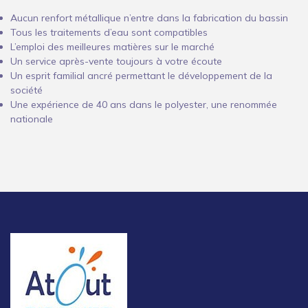
Aucun renfort métallique n’entre dans la fabrication du bassin
Tous les traitements d’eau sont compatibles
L’emploi des meilleures matières sur le marché
Un service après-vente toujours à votre écoute
Un esprit familial ancré permettant le développement de la
société
Une expérience de 40 ans dans le polyester, une renommée
nationale