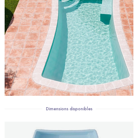
Dimensions disponibles