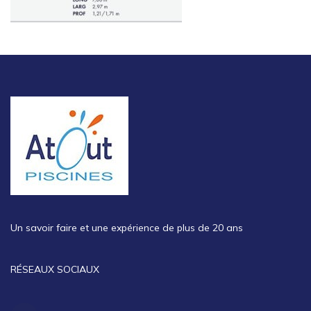
Un savoir faire et une expérience de plus de 20 ans
RÉSEAUX SOCIAUX