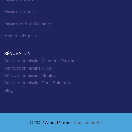
Pisciniste Moulins
Pisciniste Pont-Salomon
Mentions légales
RÉNOVATION
Rénovation piscine Clermont-Ferrand
Rénovation piscine Vichy
Rénovation piscine Moulins
Rénovation piscine Pont-Salomon
Blog
© 2022 Atout Piscines
Conception SFI