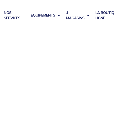
NOS
4
LA BOUTI
EQUIPEMENTS
SERVICES
MAGASINS
LIGNE