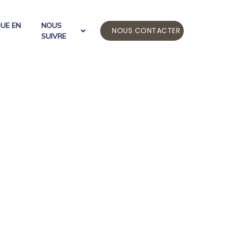
QUE EN
NOUS
NOUS CONTACTER
SUIVRE