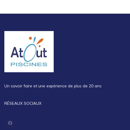
Un savoir faire et une expérience de plus de 20 ans
RÉSEAUX SOCIAUX