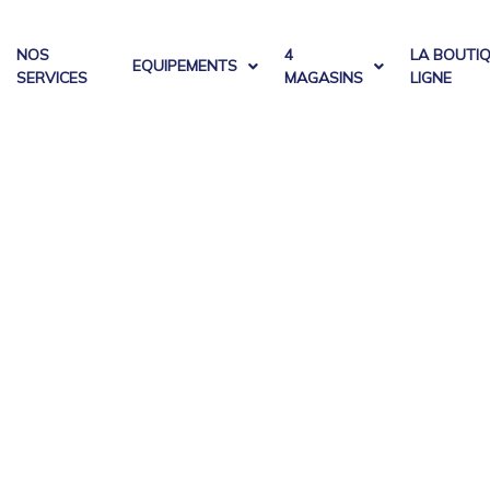
NOS
4
LA BOUTI
EQUIPEMENTS
SERVICES
MAGASINS
LIGNE