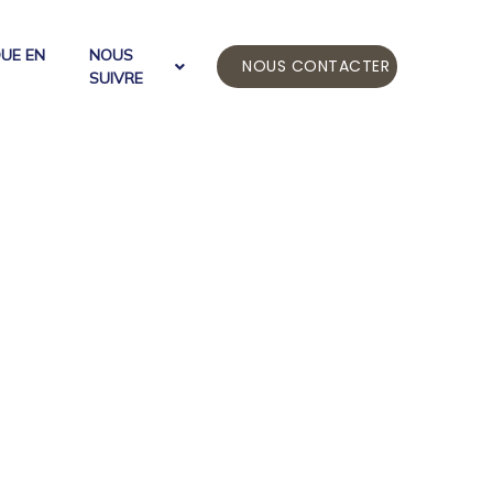
QUE EN
NOUS
NOUS CONTACTER
SUIVRE