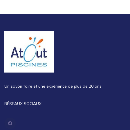
Un savoir faire et une expérience de plus de 20 ans
RÉSEAUX SOCIAUX