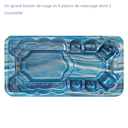
Un grand bassin de nage et 4 places de massage dont 1
couchette.