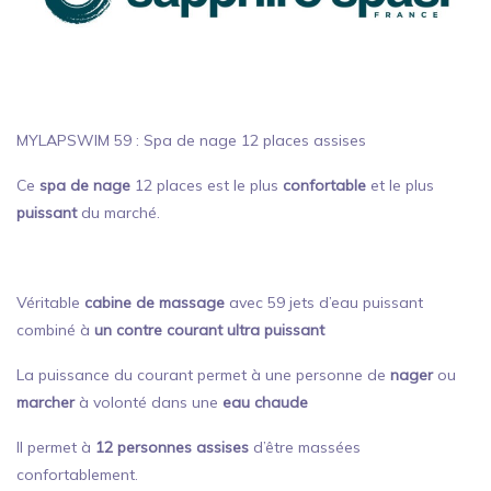
MYLAPSWIM 59 : Spa de nage 12 places assises
Ce
spa de nage
12 places est le plus
confortable
et le plus
puissant
du marché.
Véritable
cabine de massage
avec 59 jets d’eau puissant
combiné à
un contre courant ultra puissant
La puissance du courant permet à une personne de
nager
ou
marcher
à volonté dans une
eau chaude
Il permet à
12 personnes assises
d’être massées
confortablement.