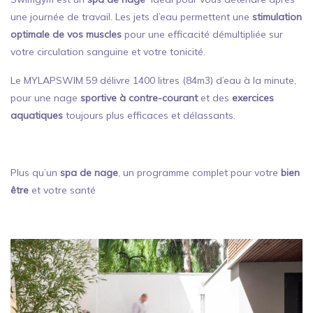
une journée de travail. Les jets d’eau permettent une
stimulation
optimale de vos muscles
pour une efficacité démultipliée sur
votre circulation sanguine et votre tonicité.
Le MYLAPSWIM 59 délivre 1400 litres (84m3) d’eau à la minute,
pour une nage
sportive à contre-courant
et des
exercices
aquatiques
toujours plus efficaces et délassants.
Plus qu’un
spa de nage
, un programme complet pour votre
bien
être
et votre santé