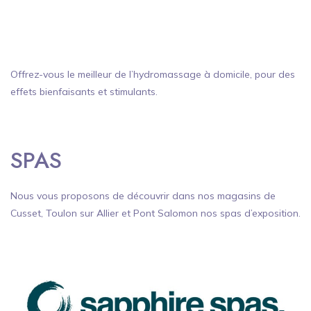
Offrez-vous le meilleur de l’hydromassage à domicile, pour des
effets bienfaisants et stimulants.
SPAS
Nous vous proposons de découvrir dans nos magasins de
Cusset, Toulon sur Allier et Pont Salomon nos spas d’exposition.