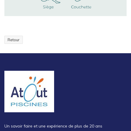
Retour
Un savoir faire et une expérience de plus de 20 ans