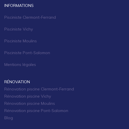
INFORMATIONS
Pisciniste Clermont-Ferrand
Pisciniste Vichy
Pisciniste Moulins
Pisciniste Pont-Salomon
Mentions légales
RÉNOVATION
Rénovation piscine Clermont-Ferrand
Rénovation piscine Vichy
Rénovation piscine Moulins
Rénovation piscine Pont-Salomon
Blog