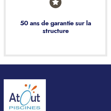
50 ans de garantie sur la
structure