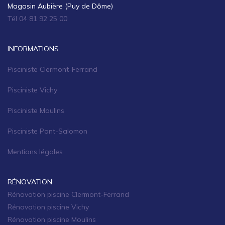
Magasin Aubière (Puy de Dôme)
Tél 04 81 92 25 00
INFORMATIONS
Pisciniste Clermont-Ferrand
Pisciniste Vichy
Pisciniste Moulins
Pisciniste Pont-Salomon
Mentions légales
RÉNOVATION
Rénovation piscine Clermont-Ferrand
Rénovation piscine Vichy
Rénovation piscine Moulins