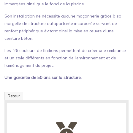
immergées ainsi que le fond de la piscine.
Son installation ne nécessite aucune maçonnerie grâce à sa
margelle de structure autoportante incorporée servant de
renfort périphérique évitant ainsi la mise en œuvre d’une
ceinture béton.
Les 26 couleurs de finitions permettent de créer une ambiance
et un style différents en fonction de l’environnement et de
l’aménagement du projet.
Une garantie de 50 ans sur la structure.
Retour