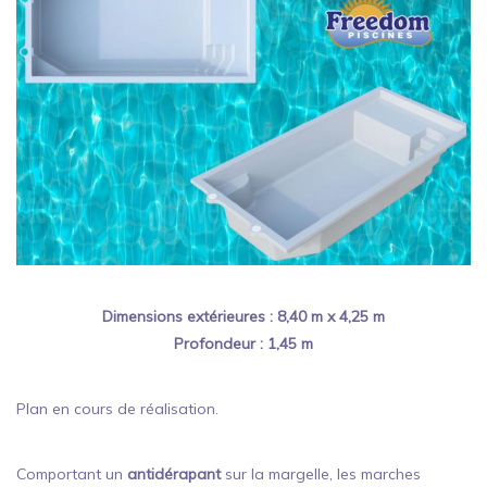
Dimensions extérieures : 8,40 m x 4,25 m
Profondeur : 1,45 m
Plan en cours de réalisation.
Comportant un
antidérapant
sur la margelle, les marches