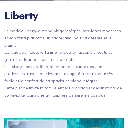
Liberty
Le modèle Liberty avec sa plage intégrée, ses lignes modernes
et son fond plat offre un cadre idéal pour la détente et le
plaisir.
Conçue pour toute la famille, la Liberty rassemble petits et
grands autour de moments inoubliables.
Les plus jeunes profiteront en toute sécurité des zones
praticables, tandis que les adultes apprécieront son accès
facile et le confort de sa spacieuse plage intégrée.
Cette piscine invite la famille entière à partager des instants de
convivialité, dans une atmosphère de sérénité absolue.