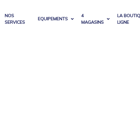
NOS
4
LA BOUTI
EQUIPEMENTS
SERVICES
MAGASINS
LIGNE