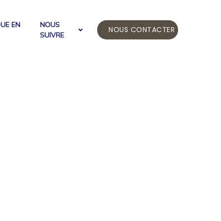
QUE EN
NOUS
NOUS CONTACTER
SUIVRE