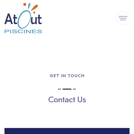
GET IN TOUCH
Contact Us