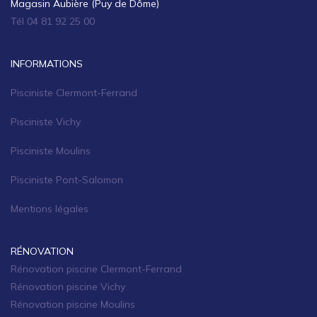
Magasin Aubière (Puy de Dôme)
Tél 04 81 92 25 00
INFORMATIONS
Pisciniste Clermont-Ferrand
Pisciniste Vichy
Pisciniste Moulins
Pisciniste Pont-Salomon
Mentions légales
RÉNOVATION
Rénovation piscine Clermont-Ferrand
Rénovation piscine Vichy
Rénovation piscine Moulins