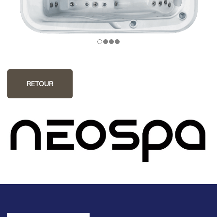
RETOUR