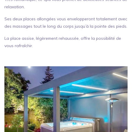
relaxation.
Ses deux places allongées vous envelopperont totalement avec
des massages tout le long du corps jusqu’à la pointe des pieds.
La place assise, légèrement rehaussée, offre la possibilité de
vous rafraîchir.